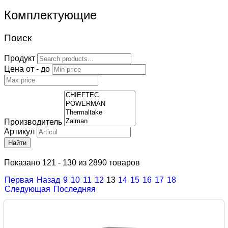
Комплектующие
Поиск
Продукт
Цена от - до
Производитель
Артикул
Найти
Показано 121 - 130 из 2890 товаров
Первая
Назад
9
10
11
12
13
14
15
16
17
18
Следующая
Последняя