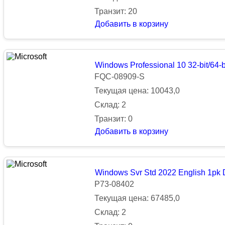
Транзит: 20
Добавить в корзину
Windows Professional 10 32-bit/64-
FQC-08909-S
Текущая цена: 10043,0
Склад: 2
Транзит: 0
Добавить в корзину
Windows Svr Std 2022 English 1p
P73-08402
Текущая цена: 67485,0
Склад: 2