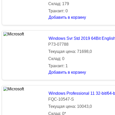
Склад: 179
Транзит: 0
Добавить в корзину
Windows Svr Std 2019 64Bit Engli
P73-07788
Текущая цена: 71698,0
Склад: 0
Транзит: 1
Добавить в корзину
Windows Professional 11 32-bit/64-
FQC-10547-S
Текущая цена: 10043,0
Склад: 0*