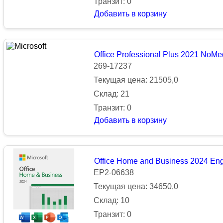
Транзит: 0
Добавить в корзину
Office Professional Plus 2021 No
269-17237
Текущая цена: 21505,0
Склад: 21
Транзит: 0
Добавить в корзину
Office Home and Business 2024 Eng
EP2-06638
Текущая цена: 34650,0
Склад: 10
Транзит: 0