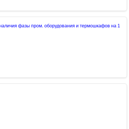
 наличия фазы пром. оборудования и термошкафов на 1