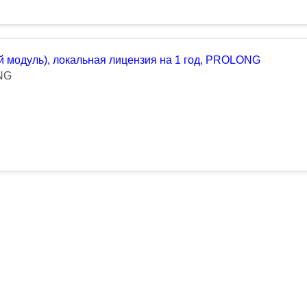
 модуль), локальная лицензия на 1 год, PROLONG
NG