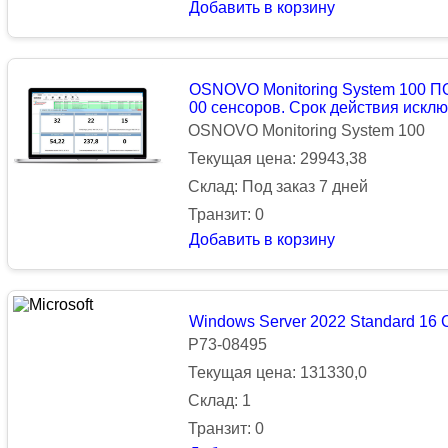
Добавить в корзину
OSNOVO Monitoring System 100 ПО
00 сенсоров. Срок действия исклю
OSNOVO Monitoring System 100
Текущая цена: 29943,38
Склад: Под заказ 7 дней
Транзит: 0
Добавить в корзину
Windows Server 2022 Standard 16 
P73-08495
Текущая цена: 131330,0
Склад: 1
Транзит: 0