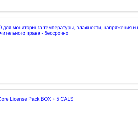
 для мониторинга температуры, влажности, напряжения и
чительного права - бессрочно.
Core License Pack BOX + 5 CALS