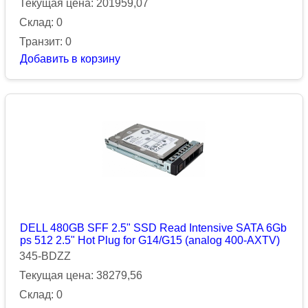
Текущая цена: 201959,07
Склад: 0
Транзит: 0
Добавить в корзину
DELL 480GB SFF 2.5" SSD Read Intensive SATA 6Gb
ps 512 2.5" Hot Plug for G14/G15 (analog 400-AXTV)
345-BDZZ
Текущая цена: 38279,56
Склад: 0