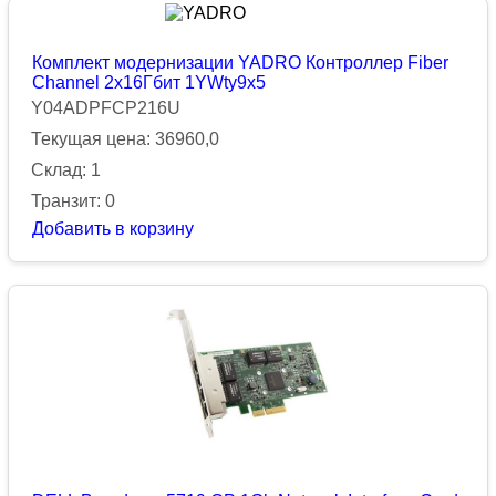
Комплект модернизации YADRO Контроллер Fiber
Channel 2х16Гбит 1YWty9x5
Y04ADPFCP216U
Текущая цена: 36960,0
Склад: 1
Транзит: 0
Добавить в корзину