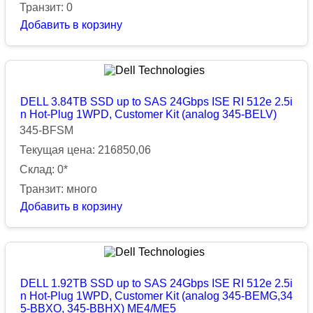
Транзит: 0
Добавить в корзину
DELL 3.84TB SSD up to SAS 24Gbps ISE RI 512e 2.5i
n Hot-Plug 1WPD, Customer Kit (analog 345-BELV)
345-BFSM
Текущая цена: 216850,06
Склад: 0*
Транзит: много
Добавить в корзину
DELL 1.92TB SSD up to SAS 24Gbps ISE RI 512e 2.5i
n Hot-Plug 1WPD, Customer Kit (analog 345-BEMG,34
5-BBXO, 345-BBHX) ME4/ME5