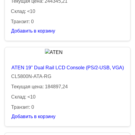
Текущая цена: 244345,21
Склад: <10
Транзит: 0
Добавить в корзину
ATEN 19" Dual Rail LCD Console (PS/2-USB, VGA)
CL5800N-ATA-RG
Текущая цена: 184897,24
Склад: <10
Транзит: 0
Добавить в корзину