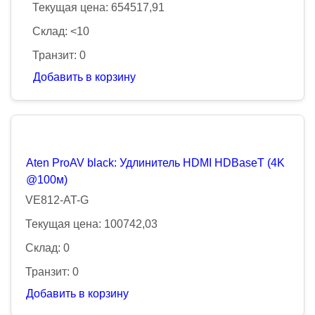
Текущая цена: 654517,91
Склад: <10
Транзит: 0
Добавить в корзину
Aten ProAV black: Удлинитель HDMI HDBaseT (4K
@100м)
VE812-AT-G
Текущая цена: 100742,03
Склад: 0
Транзит: 0
Добавить в корзину