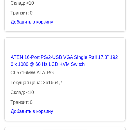
Склад: <10
Транзит: 0
Добавить в корзину
ATEN 16-Port PS/2-USB VGA Single Rail 17.3" 192
0 x 1080 @ 60 Hz LCD KVM Switch
CL5716MW-ATA-RG
Текущая цена: 261664,7
Склад: <10
Транзит: 0
Добавить в корзину