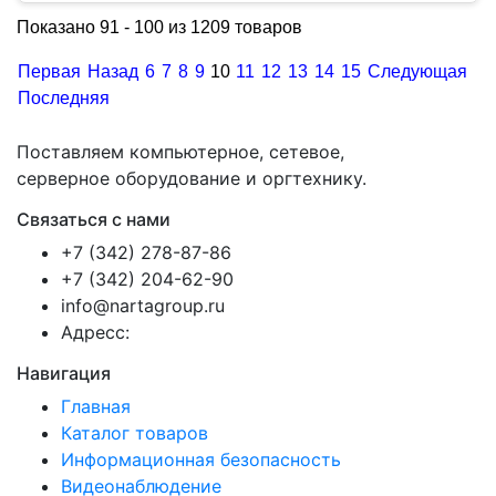
Показано 91 - 100 из 1209 товаров
Первая
Назад
6
7
8
9
10
11
12
13
14
15
Следующая
Последняя
Поставляем компьютерное, сетевое,
серверное оборудование и оргтехнику.
Связаться с нами
+7 (342) 278-87-86
+7 (342) 204-62-90
info@nartagroup.ru
Адресс:
Навигация
Главная
Каталог товаров
Информационная безопасность
Видеонаблюдение