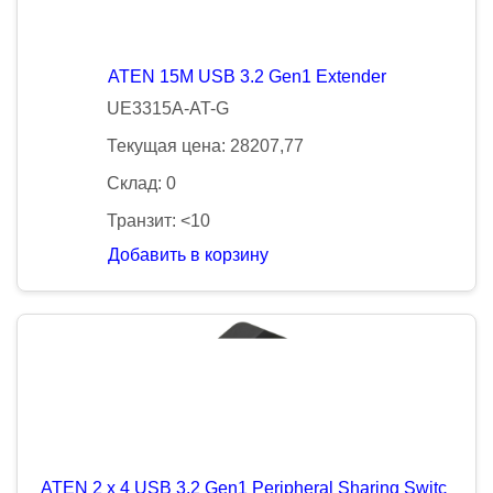
ATEN 15M USB 3.2 Gen1 Extender
UE3315A-AT-G
Текущая цена: 28207,77
Склад: 0
Транзит: <10
Добавить в корзину
ATEN 2 x 4 USB 3.2 Gen1 Peripheral Sharing Switc