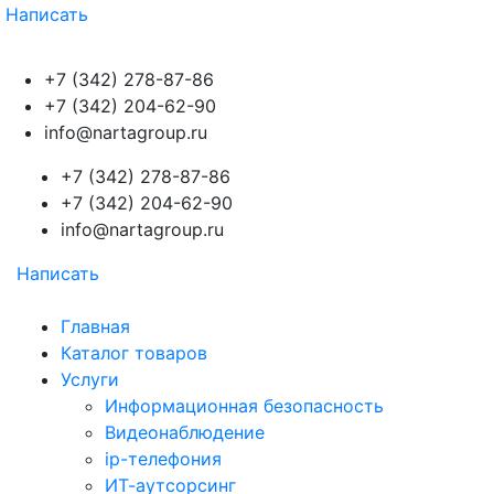
Написать
+7 (342) 278-87-86
+7 (342) 204-62-90
info@nartagroup.ru
+7 (342) 278-87-86
+7 (342) 204-62-90
info@nartagroup.ru
Написать
Главная
Каталог товаров
Услуги
Информационная безопасность
Видеонаблюдение
ip-телефония
ИТ-аутсорсинг