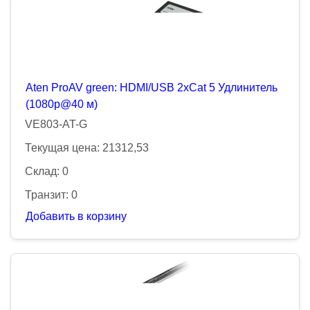
Aten ProAV green: HDMI/USB 2xCat 5 Удлинитель
(1080p@40 м)
VE803-AT-G
Текущая цена: 21312,53
Склад: 0
Транзит: 0
Добавить в корзину