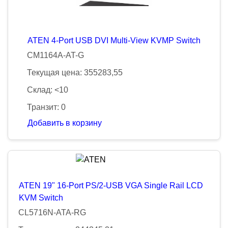
ATEN 4-Port USB DVI Multi-View KVMP Switch
CM1164A-AT-G
Текущая цена: 355283,55
Склад: <10
Транзит: 0
Добавить в корзину
ATEN 19" 16-Port PS/2-USB VGA Single Rail LCD
KVM Switch
CL5716N-ATA-RG