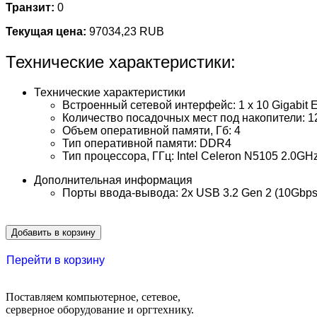
Транзит:
0
Текущая цена:
97034,23 RUB
Технические характеристики:
Технические характеристики
Встроенный сетевой интерфейс: 1 x 10 Gigabit 
Количество посадочных мест под накопители: 1
Объем оперативной памяти, Гб: 4
Тип оперативной памяти: DDR4
Тип процессора, ГГц: Intel Celeron N5105 2.0GH
Дополнительная информация
Порты ввода-вывода: 2x USB 3.2 Gen 2 (10Gbps)
Добавить в корзину
Перейти в корзину
Поставляем компьютерное, сетевое,
серверное оборудование и оргтехнику.