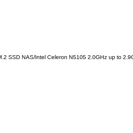
2 SSD NAS/Intel Celeron N5105 2.0GHz up to 2