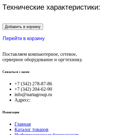
Технические характеристики:
Добавить в корзину
Перейти в корзину
Поставляем компьютерное, сетевое,
серверное оборудование и оргтехнику.
Связаться с нами
+7 (342) 278-87-86
+7 (342) 204-62-90
info@nartagroup.ru
Адресс:
Навигация
Главная
Каталог товаров
Информационная безопасность