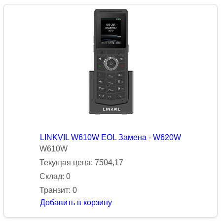
LINKVIL W610W EOL Замена - W620W
W610W
Текущая цена: 7504,17
Склад: 0
Транзит: 0
Добавить в корзину