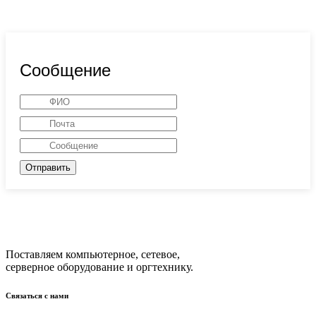
Сообщение
Отправить
Поставляем компьютерное, сетевое,
серверное оборудование и оргтехнику.
Связаться с нами