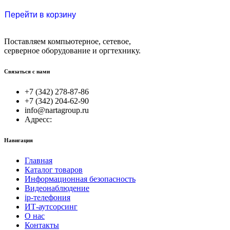
Перейти в корзину
Поставляем компьютерное, сетевое,
серверное оборудование и оргтехнику.
Связаться с нами
+7 (342) 278-87-86
+7 (342) 204-62-90
info@nartagroup.ru
Адресс:
Навигация
Главная
Каталог товаров
Информационная безопасность
Видеонаблюдение
ip-телефония
ИТ-аутсорсинг
О нас
Контакты