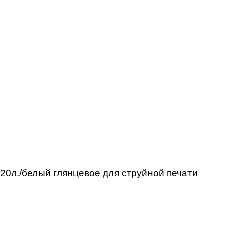
0л./белый глянцевое для струйной печати