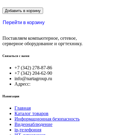
Добавить в корзину
Перейти в корзину
Поставляем компьютерное, сетевое,
серверное оборудование и оргтехнику.
Связаться с нами
+7 (342) 278-87-86
+7 (342) 204-62-90
info@nartagroup.ru
Адресс:
Навигация
Главная
Каталог товаров
Информационная безопасность
Видеонаблюдение
ip-телефония