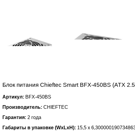
Блок питания Chieftec Smart BFX-450BS (ATX 2
Артикул:
BFX-450BS
Производитель:
CHIEFTEC
Гарантия:
2 года
Габариты в упаковке (WxLxH):
15,5 x 6,300000190734863