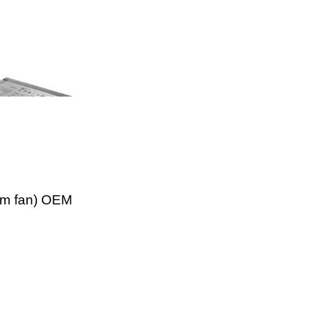
mm fan) OEM